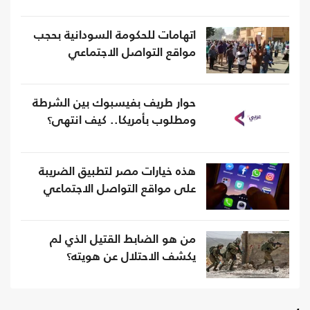
اتهامات للحكومة السودانية بحجب
مواقع التواصل الاجتماعي
حوار طريف بفيسبوك بين الشرطة
ومطلوب بأمريكا.. كيف انتهى؟
هذه خيارات مصر لتطبيق الضريبة
على مواقع التواصل الاجتماعي
من هو الضابط القتيل الذي لم
يكشف الاحتلال عن هويته؟