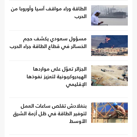
الطاقة وراء مواقف آسيا وأوروبا من
الحرب
مسؤول سعودي يكشف حجم
الخسائر في قطاع الطاقة جراء الحرب
الجزائر تعوّل على مواردها
الهيدروكربونية لتعزيز نفوذها
الإقليمي
بنغلادش تقلص ساعات العمل
لتوفير الطاقة في ظل أزمة الشرق
الأوسط