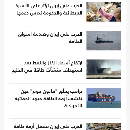
الحرب على إيران تؤثر على الأسرة
البريطانية والحكومة تدرس دعمها
الحرب على إيران وصدمة أسواق
الطاقة
ارتفاع أسعار الغاز والنفط بعد
استهداف منشآت طاقة في الخليج
ترامب يعلّق "قانون جونز" حين
تكشف أزمة الطاقة حدود الحمائية
الأمريكية
الحرب على إيران تشعل أزمة طاقة