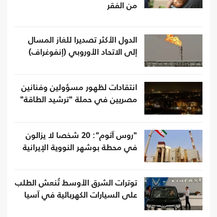
من الفقر
الدول الأكثر تصديرا للغاز المسال
إلى الاتحاد الأوروبي (إنفوغراف)
انتقادات لظهور مسؤولين وفنانين
مصريين في حملة "ترشيد الطاقة"
"روس آتوم": 20 شخصا لا يزالون
في محطة بوشهر النووية الإيرانية
توترات الشرق الأوسط تُنعش الطلب
على السيارات الكهربائية في آسيا