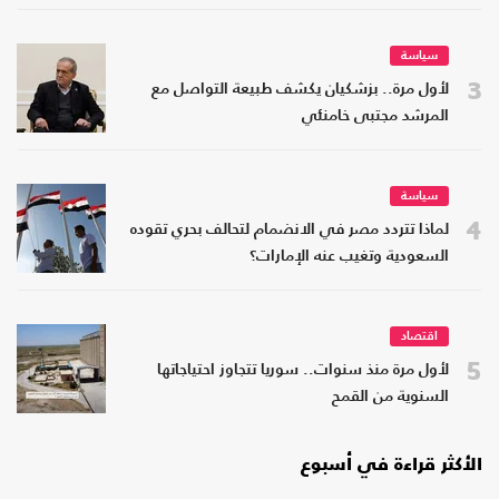
سياسة
3
لأول مرة.. بزشكيان يكشف طبيعة التواصل مع
المرشد مجتبى خامنئي
سياسة
4
لماذا تتردد مصر في الانضمام لتحالف بحري تقوده
السعودية وتغيب عنه الإمارات؟
اقتصاد
5
لأول مرة منذ سنوات.. سوريا تتجاوز احتياجاتها
السنوية من القمح
الأكثر قراءة في أسبوع