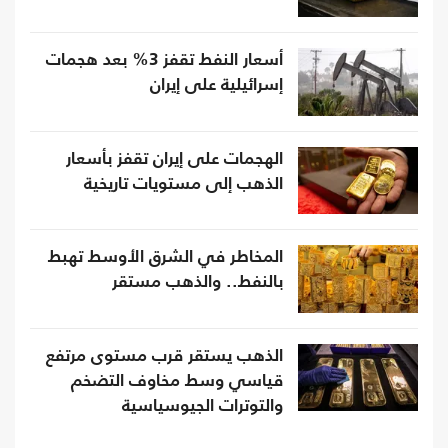
أسعار النفط تقفز 3% بعد هجمات
إسرائيلية على إيران
الهجمات على إيران تقفز بأسعار
الذهب إلى مستويات تاريخية
المخاطر في الشرق الأوسط تهبط
بالنفط.. والذهب مستقر
الذهب يستقر قرب مستوى مرتفع
قياسي وسط مخاوف التضخم
والتوترات الجيوسياسية