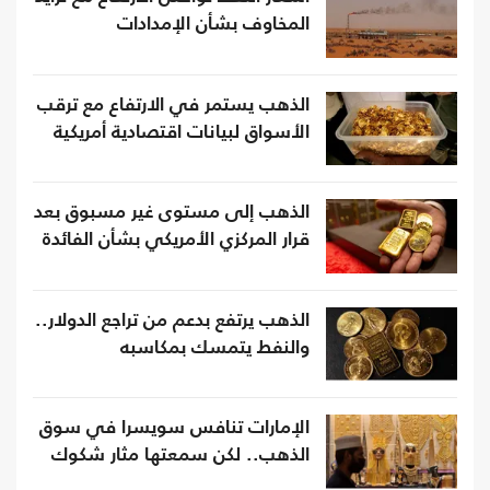
المخاوف بشأن الإمدادات
الذهب يستمر في الارتفاع مع ترقب
الأسواق لبيانات اقتصادية أمريكية
الذهب إلى مستوى غير مسبوق بعد
قرار المركزي الأمريكي بشأن الفائدة
الذهب يرتفع بدعم من تراجع الدولار..
والنفط يتمسك بمكاسبه
الإمارات تنافس سويسرا في سوق
الذهب.. لكن سمعتها مثار شكوك