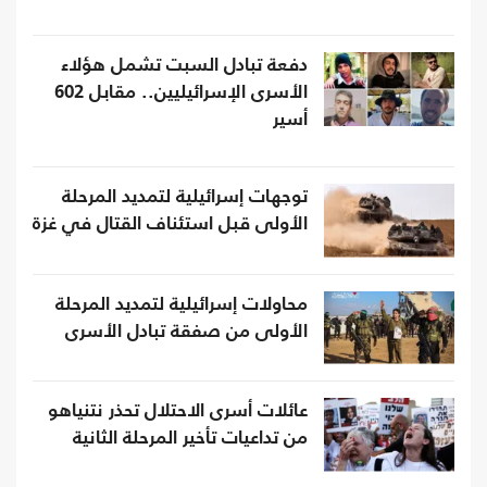
دفعة تبادل السبت تشمل هؤلاء
الأسرى الإسرائيليين.. مقابل 602
أسير
توجهات إسرائيلية لتمديد المرحلة
الأولى قبل استئناف القتال في غزة
محاولات إسرائيلية لتمديد المرحلة
الأولى من صفقة تبادل الأسرى
عائلات أسرى الاحتلال تحذر نتنياهو
من تداعيات تأخير المرحلة الثانية