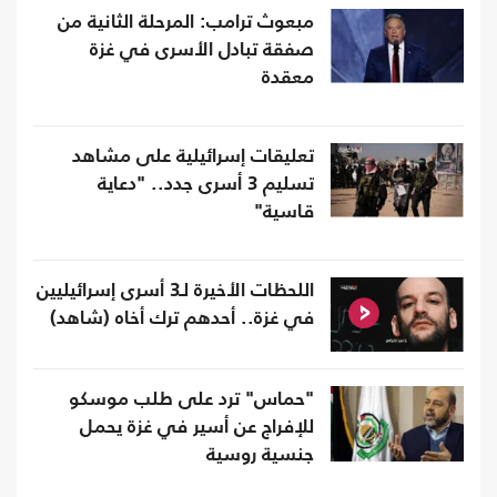
مبعوث ترامب: المرحلة الثانية من
صفقة تبادل الأسرى في غزة
معقدة
تعليقات إسرائيلية على مشاهد
تسليم 3 أسرى جدد.. "دعاية
قاسية"
اللحظات الأخيرة لـ3 أسرى إسرائيليين
في غزة.. أحدهم ترك أخاه (شاهد)
"حماس" ترد على طلب موسكو
للإفراج عن أسير في غزة يحمل
جنسية روسية