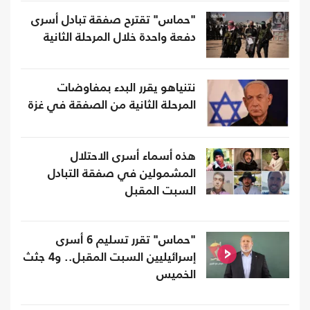
"حماس" تقترح صفقة تبادل أسرى
دفعة واحدة خلال المرحلة الثانية
نتنياهو يقرر البدء بمفاوضات
المرحلة الثانية من الصفقة في غزة
هذه أسماء أسرى الاحتلال
المشمولين في صفقة التبادل
السبت المقبل
"حماس" تقرر تسليم 6 أسرى
إسرائيليين السبت المقبل.. و4 جثث
الخميس