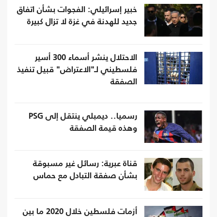
خبير إسرائيلي: الفجوات بشأن اتفاق
جديد للهدنة في غزة لا تزال كبيرة
الاحتلال ينشر أسماء 300 أسير
فلسطيني لـ"الاعتراض" قبيل تنفيذ
الصفقة
رسميا.. ديمبلي ينتقل إلى PSG
وهذه قيمة الصفقة
قناة عبرية: رسائل غير مسبوقة
بشأن صفقة التبادل مع حماس
أزمات فلسطين خلال 2020 ما بين