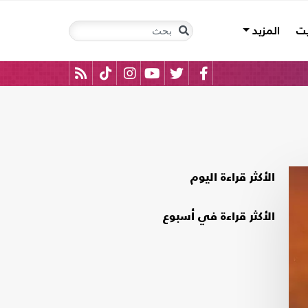
يت
المزيد
الأكثر قراءة اليوم
الأكثر قراءة في أسبوع