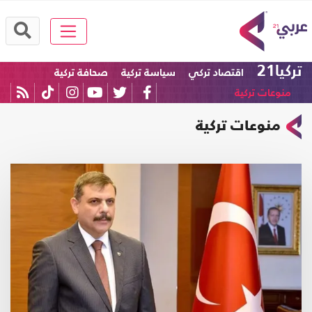
تركيا21
اقتصاد تركي
سياسة تركية
صحافة تركية
منوعات تركية
منوعات تركية