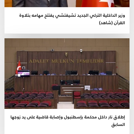
وزير الداخلية التركي الجديد تشيفتشي يفتتح مهامه بتلاوة
القرآن (شاهد)
إطلاق نار داخل محكمة بإسطنبول وإصابة قاضية على يد زوجها
السابق