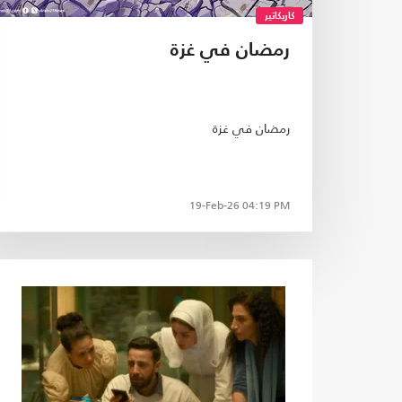
كاريكاتير
رمضان في غزة
رمضان في غزة
19-Feb-26
04:19 PM