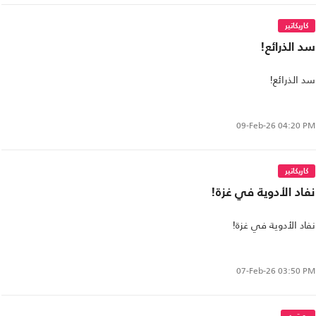
كاريكاتير
سد الذرائع!
سد الذرائع!
09-Feb-26
04:20 PM
كاريكاتير
نفاد الأدوية في غزة!
نفاد الأدوية في غزة!
07-Feb-26
03:50 PM