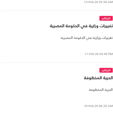
13-Feb-26
05:56 AM
كاريكاتير
تغييرات وزارية في الحكومة المصرية
تغييرات وزارية في الحكومة المصرية
11-Feb-26
04:40 PM
كاريكاتير
الحرية المخطوفة
الحرية المخطوفة
10-Feb-26
06:26 AM