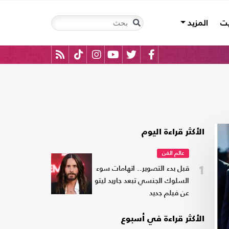
يت
المزيد
الأكثر قراءة اليوم
عالم الفن
1
قبل بدء التصوير.. اتهامات سوء
السلوك الجنسي تبعد جاريد ليتو
عن فيلم جديد
الأكثر قراءة في أسبوع