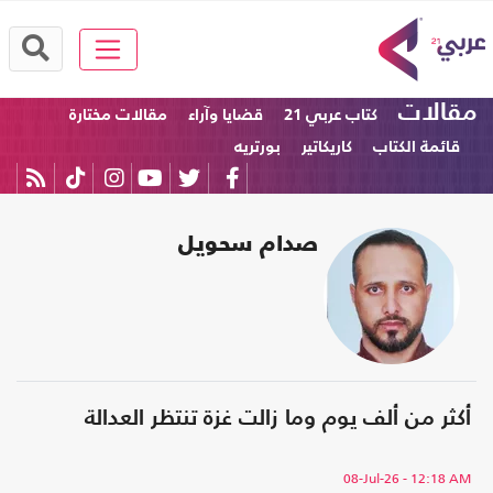
مقالات
كتاب عربي 21
قضايا وآراء
مقالات مختارة
قائمة الكتاب
كاريكاتير
بورتريه
صدام سحويل
أكثر من ألف يوم وما زالت غزة تنتظر العدالة
08-Jul-26
- 12:18 AM